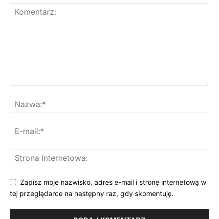
Zapisz moje nazwisko, adres e-mail i stronę internetową w
tej przeglądarce na następny raz, gdy skomentuję.