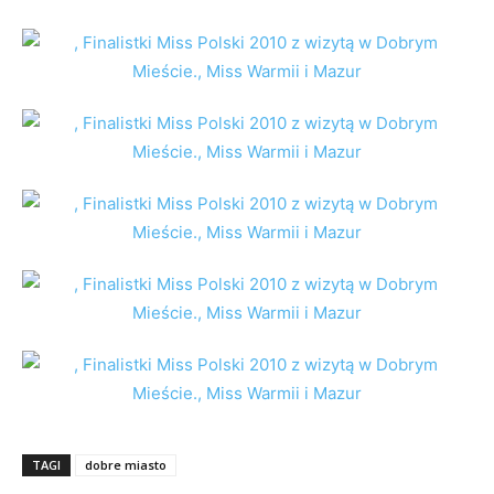
TAGI
dobre miasto