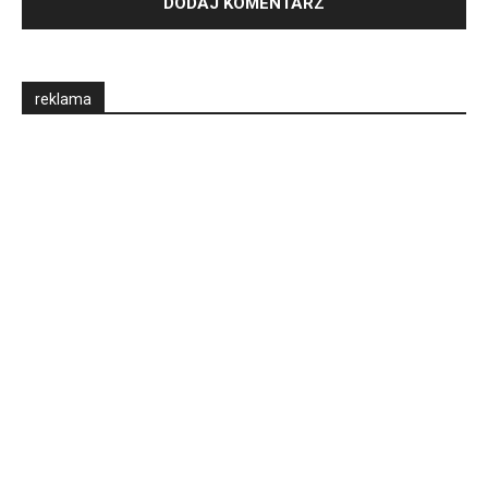
reklama