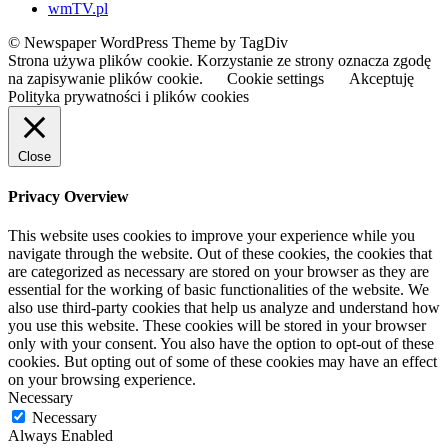
wmTV.pl
© Newspaper WordPress Theme by TagDiv
Strona używa plików cookie. Korzystanie ze strony oznacza zgodę
na zapisywanie plików cookie.
Cookie settings
Akceptuję
Polityka prywatności i plików cookies
Close
Privacy Overview
This website uses cookies to improve your experience while you
navigate through the website. Out of these cookies, the cookies that
are categorized as necessary are stored on your browser as they are
essential for the working of basic functionalities of the website. We
also use third-party cookies that help us analyze and understand how
you use this website. These cookies will be stored in your browser
only with your consent. You also have the option to opt-out of these
cookies. But opting out of some of these cookies may have an effect
on your browsing experience.
Necessary
Necessary
Always Enabled