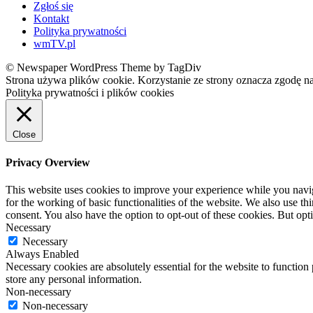
Zgłoś się
Kontakt
Polityka prywatności
wmTV.pl
© Newspaper WordPress Theme by TagDiv
Strona używa plików cookie. Korzystanie ze strony oznacza zgodę n
Polityka prywatności i plików cookies
Close
Privacy Overview
This website uses cookies to improve your experience while you naviga
for the working of basic functionalities of the website. We also use t
consent. You also have the option to opt-out of these cookies. But op
Necessary
Necessary
Always Enabled
Necessary cookies are absolutely essential for the website to function 
store any personal information.
Non-necessary
Non-necessary