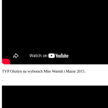
TVP Olsztyn na wyborach Miss Warmii i Mazur 2015.
.