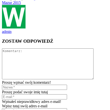
Mazur 2015
admin
ZOSTAW ODPOWIEDŹ
Proszę wpisać swój komentarz!
Proszę podać swoje imię tutaj
Wpisałeś nieprawidłowy adres e-mail!
Wpisz tutaj swój adres e-mail