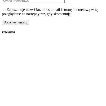
Zapisz moje nazwisko, adres e-mail i stronę internetową w tej
przeglądarce na następny raz, gdy skomentuję.
reklama