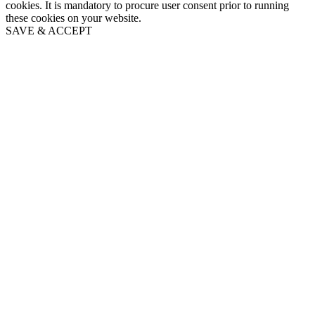
cookies. It is mandatory to procure user consent prior to running
these cookies on your website.
SAVE & ACCEPT