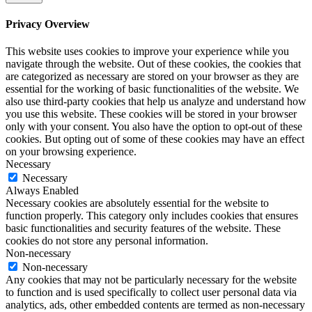
Privacy Overview
This website uses cookies to improve your experience while you
navigate through the website. Out of these cookies, the cookies that
are categorized as necessary are stored on your browser as they are
essential for the working of basic functionalities of the website. We
also use third-party cookies that help us analyze and understand how
you use this website. These cookies will be stored in your browser
only with your consent. You also have the option to opt-out of these
cookies. But opting out of some of these cookies may have an effect
on your browsing experience.
Necessary
Necessary
Always Enabled
Necessary cookies are absolutely essential for the website to
function properly. This category only includes cookies that ensures
basic functionalities and security features of the website. These
cookies do not store any personal information.
Non-necessary
Non-necessary
Any cookies that may not be particularly necessary for the website
to function and is used specifically to collect user personal data via
analytics, ads, other embedded contents are termed as non-necessary