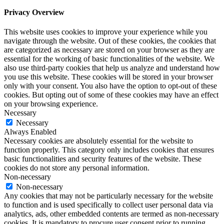
Privacy Overview
This website uses cookies to improve your experience while you
navigate through the website. Out of these cookies, the cookies that
are categorized as necessary are stored on your browser as they are
essential for the working of basic functionalities of the website. We
also use third-party cookies that help us analyze and understand how
you use this website. These cookies will be stored in your browser
only with your consent. You also have the option to opt-out of these
cookies. But opting out of some of these cookies may have an effect
on your browsing experience.
Necessary
Necessary
Always Enabled
Necessary cookies are absolutely essential for the website to
function properly. This category only includes cookies that ensures
basic functionalities and security features of the website. These
cookies do not store any personal information.
Non-necessary
Non-necessary
Any cookies that may not be particularly necessary for the website
to function and is used specifically to collect user personal data via
analytics, ads, other embedded contents are termed as non-necessary
cookies. It is mandatory to procure user consent prior to running