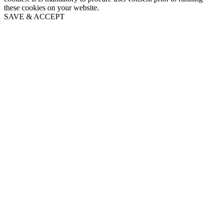
these cookies on your website.
SAVE & ACCEPT