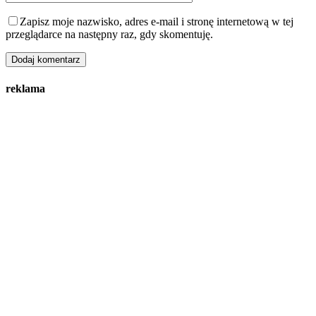
Zapisz moje nazwisko, adres e-mail i stronę internetową w tej
przeglądarce na następny raz, gdy skomentuję.
reklama