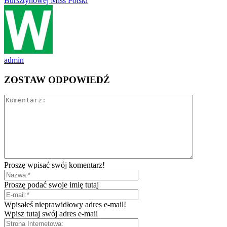
Bursztynowej Miss Polski
admin
ZOSTAW ODPOWIEDŹ
Proszę wpisać swój komentarz!
Proszę podać swoje imię tutaj
Wpisałeś nieprawidłowy adres e-mail!
Wpisz tutaj swój adres e-mail