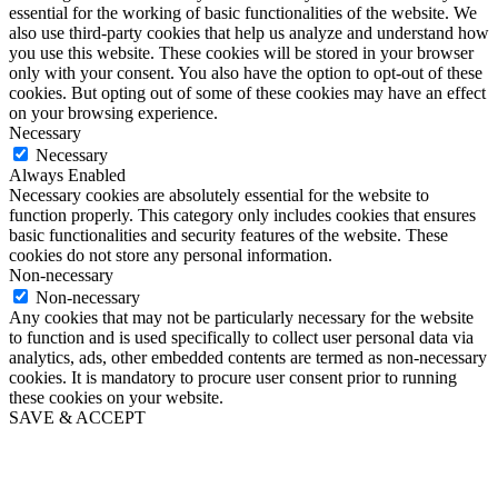
essential for the working of basic functionalities of the website. We
also use third-party cookies that help us analyze and understand how
you use this website. These cookies will be stored in your browser
only with your consent. You also have the option to opt-out of these
cookies. But opting out of some of these cookies may have an effect
on your browsing experience.
Necessary
Necessary
Always Enabled
Necessary cookies are absolutely essential for the website to
function properly. This category only includes cookies that ensures
basic functionalities and security features of the website. These
cookies do not store any personal information.
Non-necessary
Non-necessary
Any cookies that may not be particularly necessary for the website
to function and is used specifically to collect user personal data via
analytics, ads, other embedded contents are termed as non-necessary
cookies. It is mandatory to procure user consent prior to running
these cookies on your website.
SAVE & ACCEPT