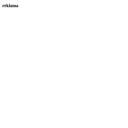
reklama