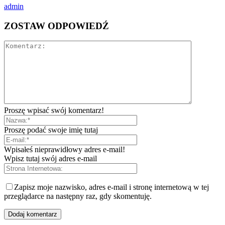
admin
ZOSTAW ODPOWIEDŹ
Proszę wpisać swój komentarz!
Proszę podać swoje imię tutaj
Wpisałeś nieprawidłowy adres e-mail!
Wpisz tutaj swój adres e-mail
Zapisz moje nazwisko, adres e-mail i stronę internetową w tej
przeglądarce na następny raz, gdy skomentuję.