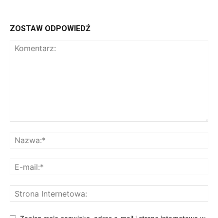
ZOSTAW ODPOWIEDŹ