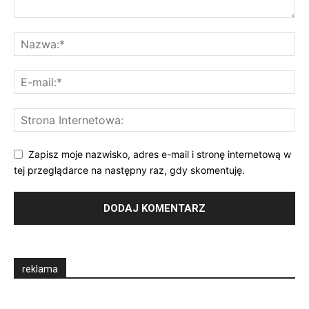
Zapisz moje nazwisko, adres e-mail i stronę internetową w
tej przeglądarce na następny raz, gdy skomentuję.
reklama