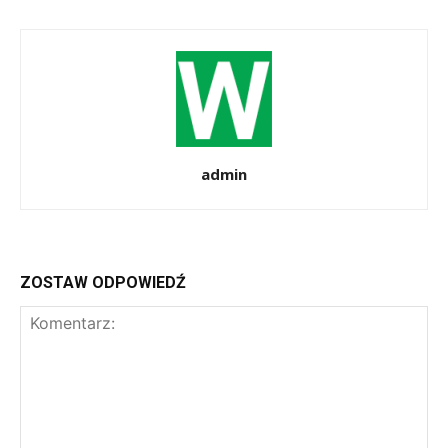
admin
ZOSTAW ODPOWIEDŹ